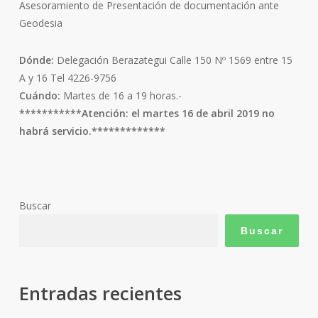
Asesoramiento de Presentación de documentación ante
Geodesia
Dónde:
Delegación Berazategui Calle 150 Nº 1569 entre 15
A y 16 Tel 4226-9756
Cuándo:
Martes de 16 a 19 horas.-
***********Atención: el martes 16 de abril 2019 no
habrá servicio.*************
Buscar
Buscar
Entradas recientes