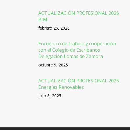
ACTUALIZACIÓN PROFESIONAL 2026
BIM
febrero 26, 2026
Encuentro de trabajo y cooperación
con el Colegio de Escribanos
Delegación Lomas de Zamora
octubre 9, 2025
ACTUALIZACIÓN PROFESIONAL 2025
Energías Renovables
julio 8, 2025