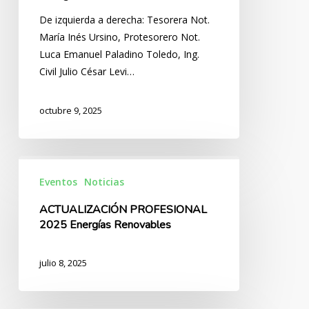
De izquierda a derecha: Tesorera Not.
María Inés Ursino, Protesorero Not.
Luca Emanuel Paladino Toledo, Ing.
Civil Julio César Levi…
octubre 9, 2025
ACTUALIZACIÓN
PROFESIONAL
Eventos
Noticias
2025
ACTUALIZACIÓN PROFESIONAL
Energías
2025 Energías Renovables
Renovables
julio 8, 2025