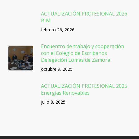
ACTUALIZACIÓN PROFESIONAL 2026
BIM
febrero 26, 2026
Encuentro de trabajo y cooperación
con el Colegio de Escribanos
Delegación Lomas de Zamora
octubre 9, 2025
ACTUALIZACIÓN PROFESIONAL 2025
Energías Renovables
julio 8, 2025