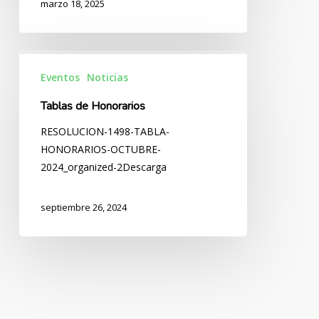
marzo 18, 2025
Tablas
de
Eventos
Noticias
Honorarios
Tablas de Honorarios
RESOLUCION-1498-TABLA-
HONORARIOS-OCTUBRE-
2024_organized-2Descarga
septiembre 26, 2024