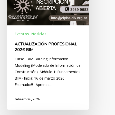
Eventos
Noticias
ACTUALIZACIÓN PROFESIONAL
2026 BIM
Curso BIM Building Information
Modeling (Modelado de Información de
Construcción). Módulo 1: Fundamentos
BIM- Inicia: 16 de marzo 2026
Estimado@ Aprende…
febrero 26, 2026