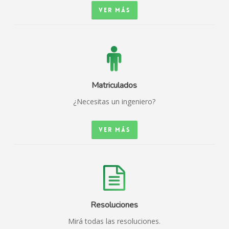
Ver más
Matriculados
¿Necesitas un ingeniero?
Ver más
Resoluciones
Mirá todas las resoluciones.