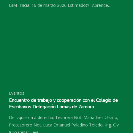
BIM- Inicia: 16 de marzo 2026 Estimado@ Aprende…
Eventos
Encuentro de trabajo y cooperación con el Colegio de
Escribanos Delegación Lomas de Zamora
De izquierda a derecha: Tesorera Not. María Inés Ursino,
Protesorero Not. Luca Emanuel Paladino Toledo, Ing. Civil
Julio César Levi…