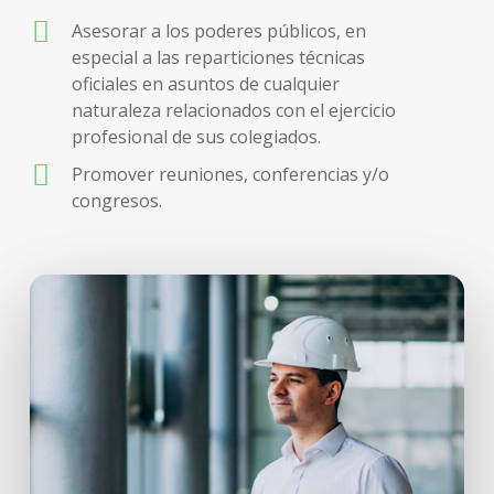
Asesorar a los poderes públicos, en
especial a las reparticiones técnicas
oficiales en asuntos de cualquier
naturaleza relacionados con el ejercicio
profesional de sus colegiados.
Promover reuniones, conferencias y/o
congresos.