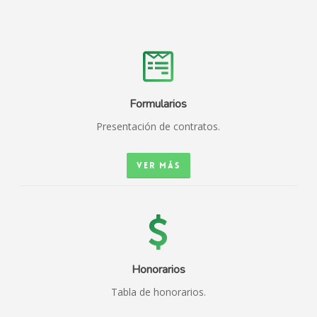
Formularios
Presentación de contratos.
Ver más
Honorarios
Tabla de honorarios.