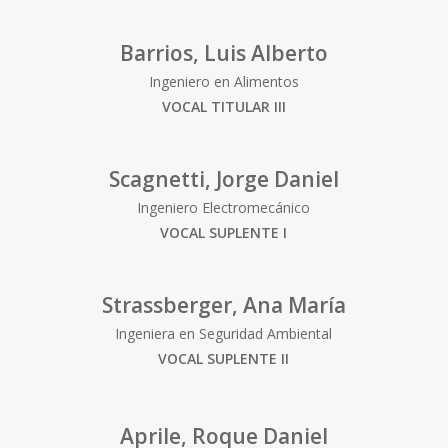
Barrios, Luis Alberto
Ingeniero en Alimentos
VOCAL TITULAR III
Scagnetti, Jorge Daniel
Ingeniero Electromecánico
VOCAL SUPLENTE I
Strassberger, Ana María
Ingeniera en Seguridad Ambiental
VOCAL SUPLENTE II
Aprile, Roque Daniel