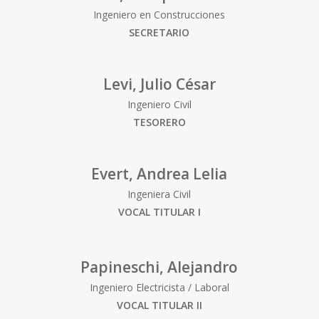
Ingeniero en Construcciones
SECRETARIO
Levi, Julio César
Ingeniero Civil
TESORERO
Evert, Andrea Lelia
Ingeniera Civil
VOCAL TITULAR I
Papineschi, Alejandro
Ingeniero Electricista / Laboral
VOCAL TITULAR II