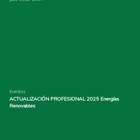
Eventos
ACTUALIZACIÓN PROFESIONAL 2025 Energías
Renovables