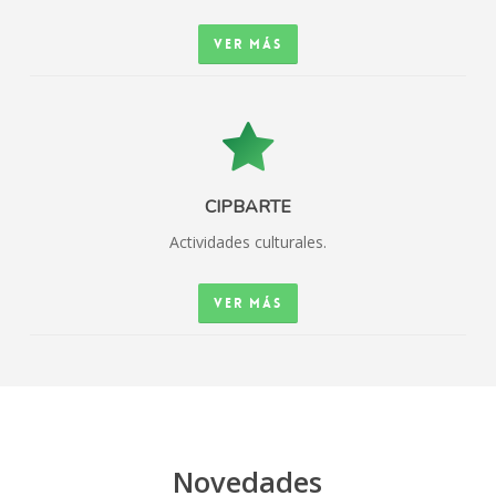
Ver más
CIPBARTE
Actividades culturales.
Ver más
Novedades