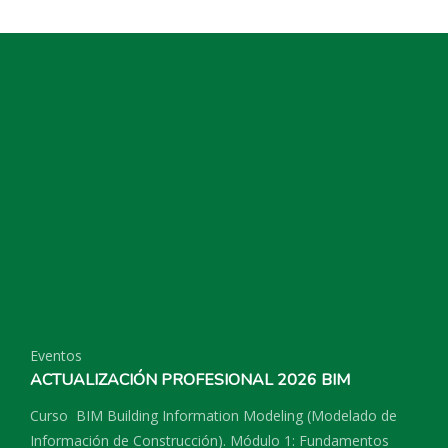
Eventos
ACTUALIZACIÓN PROFESIONAL 2026 BIM
Curso BIM Building Information Modeling (Modelado de
Información de Construcción). Módulo 1: Fundamentos