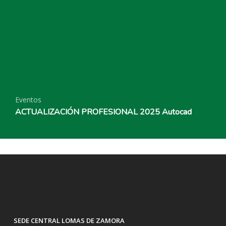
Eventos
ACTUALIZACIÓN PROFESIONAL 2025 Autocad
SEDE CENTRAL LOMAS DE ZAMORA