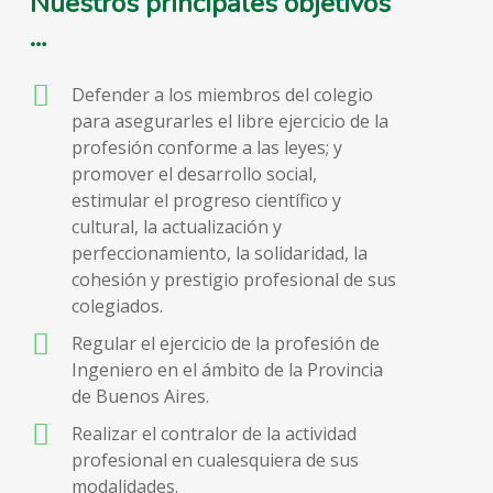
Nuestros principales objetivos
…
Defender a los miembros del colegio
para asegurarles el libre ejercicio de la
profesión conforme a las leyes; y
promover el desarrollo social,
estimular el progreso científico y
cultural, la actualización y
perfeccionamiento, la solidaridad, la
cohesión y prestigio profesional de sus
colegiados.
Regular el ejercicio de la profesión de
Ingeniero en el ámbito de la Provincia
de Buenos Aires.
Realizar el contralor de la actividad
profesional en cualesquiera de sus
modalidades.