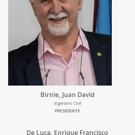
Birnie, Juan David
Ingeniero Civil
PRESIDENTE
De Luca, Enrique Francisco