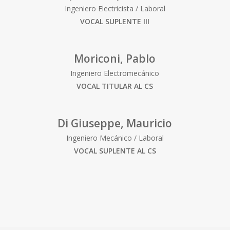
Ingeniero Electricista / Laboral
VOCAL SUPLENTE III
Moriconi, Pablo
Ingeniero Electromecánico
VOCAL TITULAR AL CS
Di Giuseppe, Mauricio
Ingeniero Mecánico / Laboral
VOCAL SUPLENTE AL CS