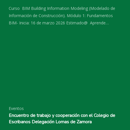
Curso BIM Building Information Modeling (Modelado de
Información de Construcción). Módulo 1: Fundamentos
BIM- Inicia: 16 de marzo 2026 Estimado@ Aprende…
Eventos
Encuentro de trabajo y cooperación con el Colegio de
Escribanos Delegación Lomas de Zamora