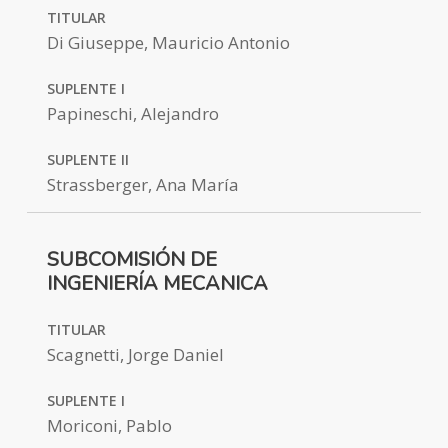
TITULAR
Di Giuseppe, Mauricio Antonio
SUPLENTE I
Papineschi, Alejandro
SUPLENTE II
Strassberger, Ana María
SUBCOMISIÓN DE
INGENIERÍA MECANICA
TITULAR
Scagnetti, Jorge Daniel
SUPLENTE I
Moriconi, Pablo