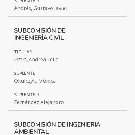
SUPLENTE II
Andrés, Gustavo Javier
SUBCOMISIÓN DE
INGENIERÍA CIVIL
TITULAR
Evert, Andrea Lelia
SUPLENTE I
Okulczyk, Mónica
SUPLENTE II
Fernández Alejandro
SUBCOMISIÓN DE INGENIERIA
AMBIENTAL