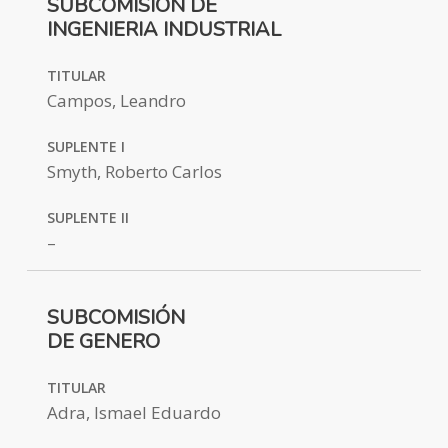
SUBCOMISIÓN DE
INGENIERIA INDUSTRIAL
TITULAR
Campos, Leandro
SUPLENTE I
Smyth, Roberto Carlos
SUPLENTE II
–
SUBCOMISIÓN
DE GENERO
TITULAR
Adra, Ismael Eduardo