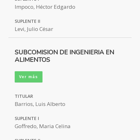
Impoco, Héctor Edgardo
SUPLENTE II
Levi, Julio César
SUBCOMISION DE INGENIERIA EN
ALIMENTOS
Ver más
TITULAR
Barrios, Luis Alberto
SUPLENTE I
Goffredo, Maria Celina