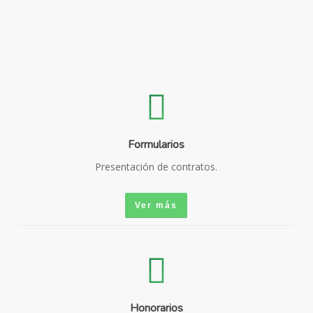
Formularios
Presentación de contratos.
Ver más
Honorarios