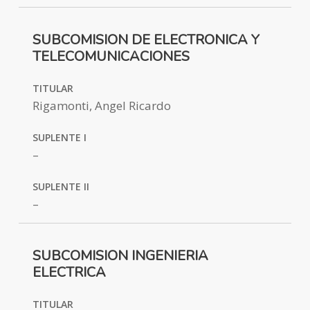
SUBCOMISION DE ELECTRONICA Y
TELECOMUNICACIONES
TITULAR
Rigamonti, Angel Ricardo
SUPLENTE I
–
SUPLENTE II
–
SUBCOMISION INGENIERIA
ELECTRICA
TITULAR