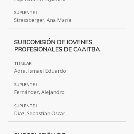
SUPLENTE II
Strassberger, Ana María
SUBCOMISIÓN DE JOVENES
PROFESIONALES DE CAAITBA
TITULAR
Adra, Ismael Eduardo
SUPLENTE I
Fernández, Alejandro
SUPLENTE II
Díaz, Sebastián Oscar