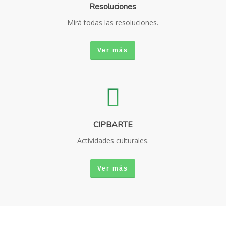
Resoluciones
Mirá todas las resoluciones.
Ver más
CIPBARTE
Actividades culturales.
Ver más