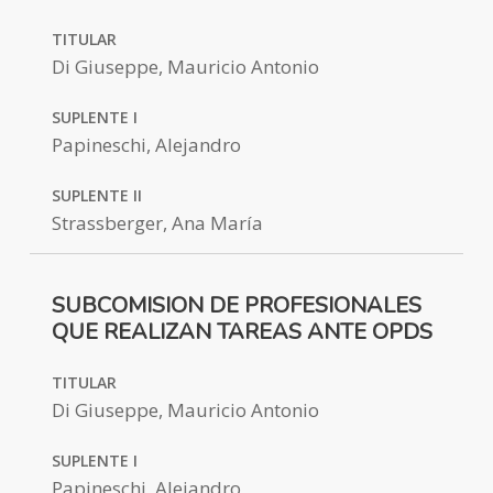
TITULAR
Di Giuseppe, Mauricio Antonio
SUPLENTE I
Papineschi, Alejandro
SUPLENTE II
Strassberger, Ana María
SUBCOMISION DE PROFESIONALES
QUE REALIZAN TAREAS ANTE OPDS
TITULAR
Di Giuseppe, Mauricio Antonio
SUPLENTE I
Papineschi, Alejandro