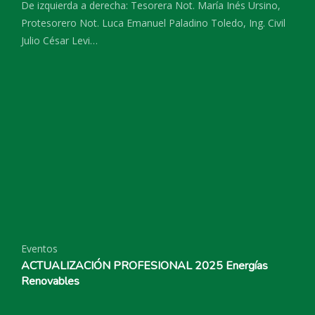
De izquierda a derecha: Tesorera Not. María Inés Ursino,
Protesorero Not. Luca Emanuel Paladino Toledo, Ing. Civil
Julio César Levi…
Eventos
ACTUALIZACIÓN PROFESIONAL 2025 Energías
Renovables