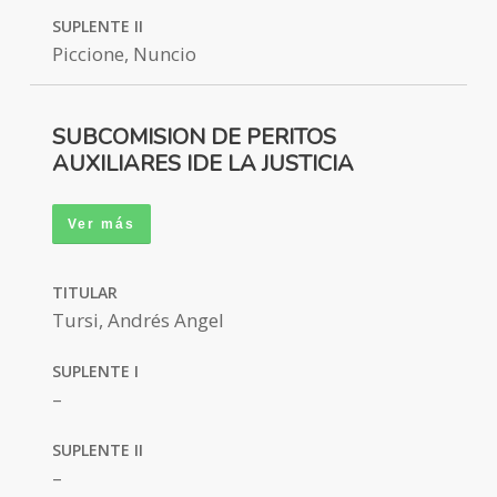
SUPLENTE II
Piccione, Nuncio
SUBCOMISION DE
PERITOS
AUXILIARES IDE LA JUSTICIA
Ver más
TITULAR
Tursi, Andrés Angel
SUPLENTE I
–
SUPLENTE II
–