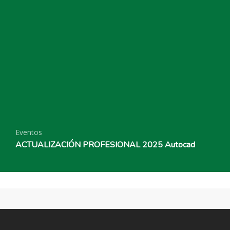
Eventos
ACTUALIZACIÓN PROFESIONAL 2025 Autocad