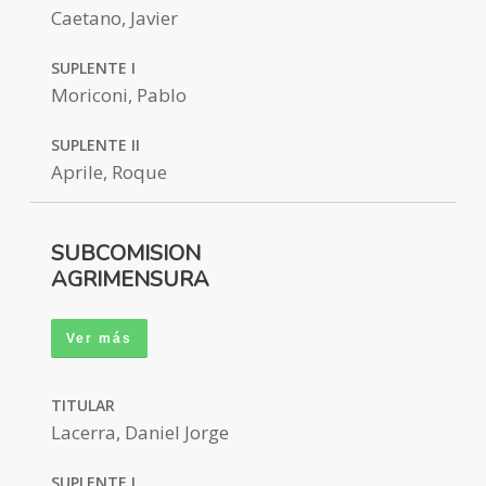
Caetano, Javier
SUPLENTE I
Moriconi, Pablo
SUPLENTE II
Aprile, Roque
SUBCOMISION
AGRIMENSURA
Ver más
TITULAR
Lacerra, Daniel Jorge
SUPLENTE I