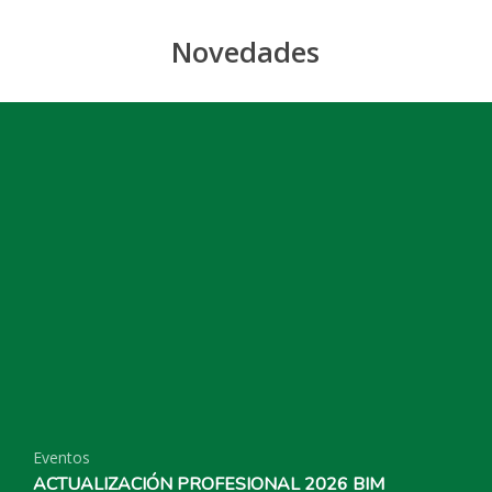
Novedades
Eventos
ACTUALIZACIÓN PROFESIONAL 2026 BIM