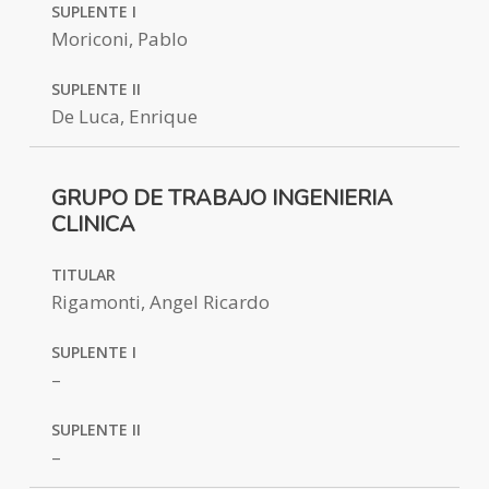
SUPLENTE I
Moriconi, Pablo
SUPLENTE II
De Luca, Enrique
GRUPO DE TRABAJO INGENIERIA
CLINICA
TITULAR
Rigamonti, Angel Ricardo
SUPLENTE I
–
SUPLENTE II
–