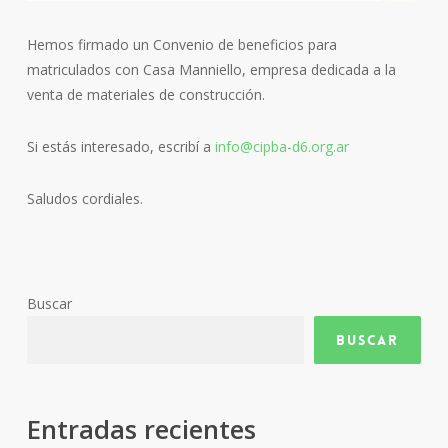
Hemos firmado un Convenio de beneficios para
matriculados con Casa Manniello, empresa dedicada a la
venta de materiales de construcción.
Si estás interesado, escribí a
info@cipba-d6.org.ar
Saludos cordiales.
Buscar
Buscar
Entradas recientes