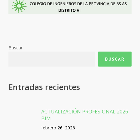
Buscar
Buscar
Entradas recientes
ACTUALIZACIÓN PROFESIONAL 2026
BIM
febrero 26, 2026