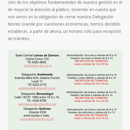
Uno de los objetivos fundamentales de nuestra gestión es el
de mejorar la atención al público, teniendo en cuenta que
nos vimos en la obligación de cerrar nuestra Delegación
Monte Grande por cuestiones económicas, hemos decidido
establecer, a partir de ahora, un horario sólo para recepción
de trámites.