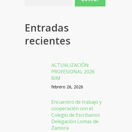
Entradas
recientes
ACTUALIZACIÓN
PROFESIONAL 2026
BIM
febrero 26, 2026
Encuentro de trabajo y
cooperación con el
Colegio de Escribanos
Delegación Lomas de
Zamora