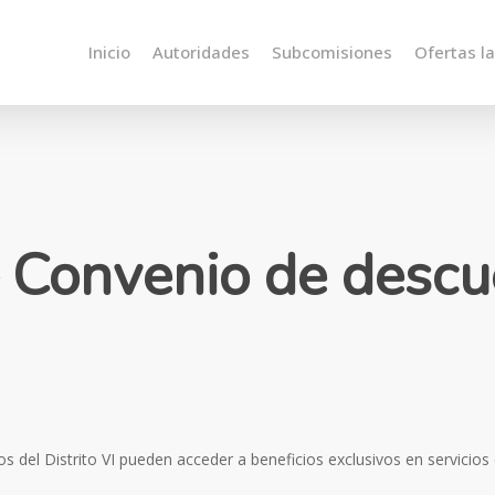
Inicio
Autoridades
Subcomisiones
Ofertas l
– Convenio de desc
 del Distrito VI pueden acceder a beneficios exclusivos en servicios 