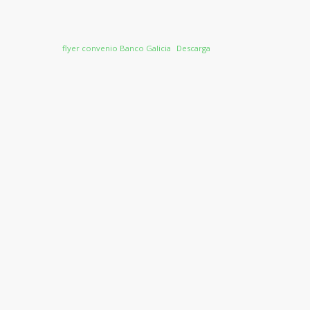
flyer convenio Banco Galicia
Descarga