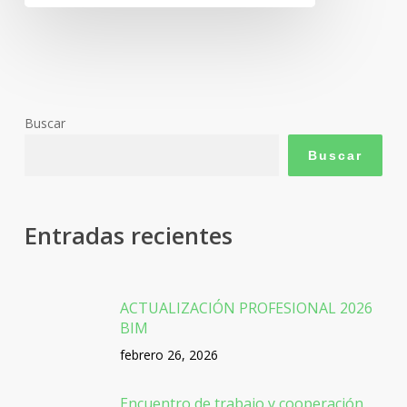
Buscar
Buscar
Entradas recientes
ACTUALIZACIÓN PROFESIONAL 2026
BIM
febrero 26, 2026
Encuentro de trabajo y cooperación