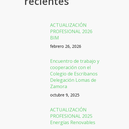
recientes
ACTUALIZACIÓN
PROFESIONAL 2026
BIM
febrero 26, 2026
Encuentro de trabajo y
cooperación con el
Colegio de Escribanos
Delegación Lomas de
Zamora
octubre 9, 2025
ACTUALIZACIÓN
PROFESIONAL 2025
Energías Renovables