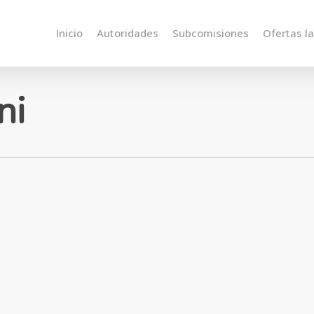
Inicio
Autoridades
Subcomisiones
Ofertas l
ni