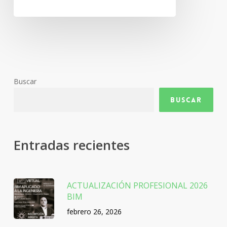
de
Zamora
Buscar
Buscar
Entradas recientes
ACTUALIZACIÓN PROFESIONAL 2026
BIM
febrero 26, 2026