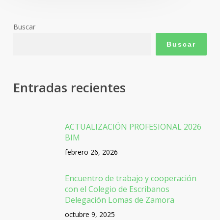
Buscar
Buscar
Entradas recientes
ACTUALIZACIÓN PROFESIONAL 2026
BIM
febrero 26, 2026
Encuentro de trabajo y cooperación
con el Colegio de Escribanos
Delegación Lomas de Zamora
octubre 9, 2025