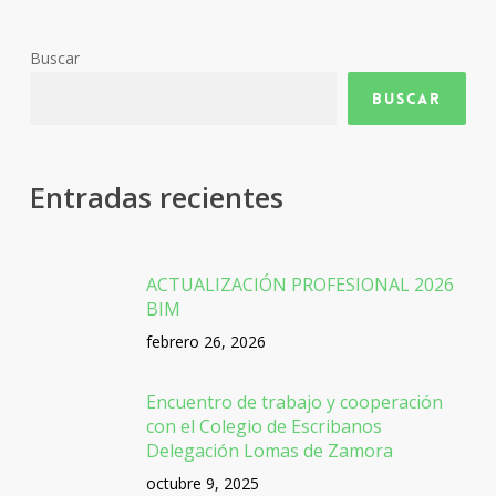
Buscar
Buscar
Entradas recientes
ACTUALIZACIÓN PROFESIONAL 2026
BIM
febrero 26, 2026
Encuentro de trabajo y cooperación
con el Colegio de Escribanos
Delegación Lomas de Zamora
octubre 9, 2025