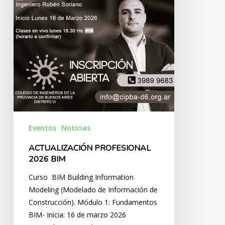
Eventos
Noticias
ACTUALIZACIÓN PROFESIONAL
2026 BIM
Curso BIM Building Information
Modeling (Modelado de Información de
Construcción). Módulo 1: Fundamentos
BIM- Inicia: 16 de marzo 2026