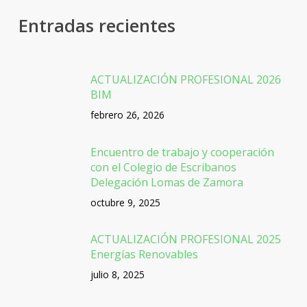
Entradas recientes
ACTUALIZACIÓN PROFESIONAL 2026
BIM
febrero 26, 2026
Encuentro de trabajo y cooperación
con el Colegio de Escribanos
Delegación Lomas de Zamora
octubre 9, 2025
ACTUALIZACIÓN PROFESIONAL 2025
Energías Renovables
julio 8, 2025