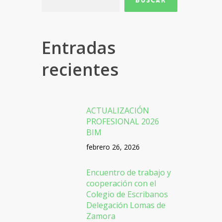
Buscar
Entradas
recientes
ACTUALIZACIÓN
PROFESIONAL 2026
BIM
febrero 26, 2026
Encuentro de trabajo y
cooperación con el
Colegio de Escribanos
Delegación Lomas de
Zamora