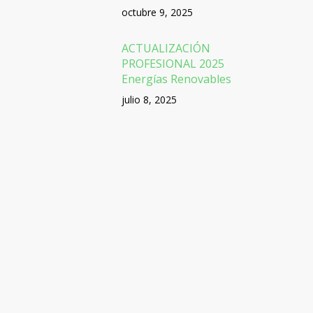
octubre 9, 2025
ACTUALIZACIÓN
PROFESIONAL 2025
Energías Renovables
julio 8, 2025