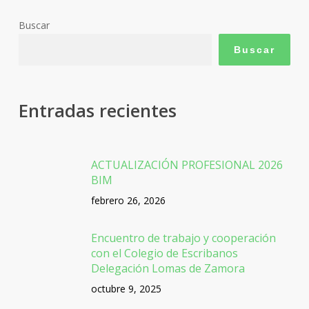
Buscar
Buscar
Entradas recientes
ACTUALIZACIÓN PROFESIONAL 2026
BIM
febrero 26, 2026
Encuentro de trabajo y cooperación
con el Colegio de Escribanos
Delegación Lomas de Zamora
octubre 9, 2025