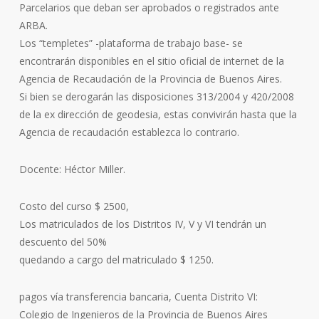
Parcelarios que deban ser aprobados o registrados ante
ARBA.
Los “templetes” -plataforma de trabajo base- se
encontrarán disponibles en el sitio oficial de internet de la
Agencia de Recaudación de la Provincia de Buenos Aires.
Si bien se derogarán las disposiciones 313/2004 y 420/2008
de la ex dirección de geodesia, estas convivirán hasta que la
Agencia de recaudación establezca lo contrario.
Docente: Héctor Miller.
Costo del curso $ 2500,
Los matriculados de los Distritos IV, V y VI tendrán un
descuento del 50%
quedando a cargo del matriculado $ 1250.
pagos vía transferencia bancaria, Cuenta Distrito VI:
Colegio de Ingenieros de la Provincia de Buenos Aires