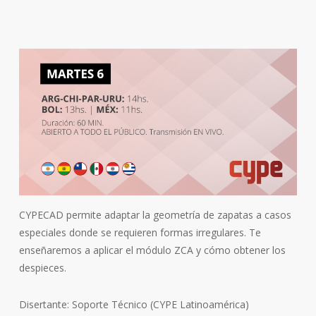
CYPECAD permite adaptar la geometría de zapatas a casos
especiales donde se requieren formas irregulares. Te
enseñaremos a aplicar el módulo ZCA y cómo obtener los
despieces.
Disertante: Soporte Técnico (CYPE Latinoamérica)