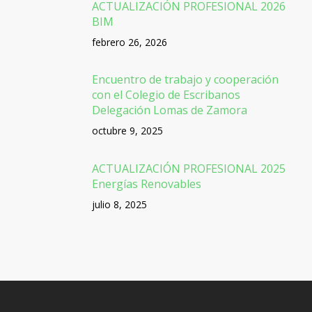
ACTUALIZACIÓN PROFESIONAL 2026
BIM
febrero 26, 2026
Encuentro de trabajo y cooperación
con el Colegio de Escribanos
Delegación Lomas de Zamora
octubre 9, 2025
ACTUALIZACIÓN PROFESIONAL 2025
Energías Renovables
julio 8, 2025