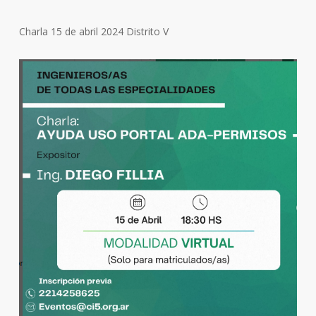
Charla 15 de abril 2024 Distrito V