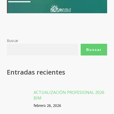
Buscar
Buscar
Entradas recientes
ACTUALIZACIÓN PROFESIONAL 2026
BIM
febrero 26, 2026