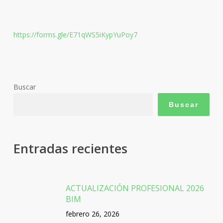
https://forms.gle/E71qWS5iKypYuPoy7
Buscar
Buscar
Entradas recientes
ACTUALIZACIÓN PROFESIONAL 2026
BIM
febrero 26, 2026