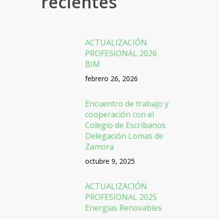
recientes
ACTUALIZACIÓN
PROFESIONAL 2026
BIM
febrero 26, 2026
Encuentro de trabajo y
cooperación con el
Colegio de Escribanos
Delegación Lomas de
Zamora
octubre 9, 2025
ACTUALIZACIÓN
PROFESIONAL 2025
Energías Renovables