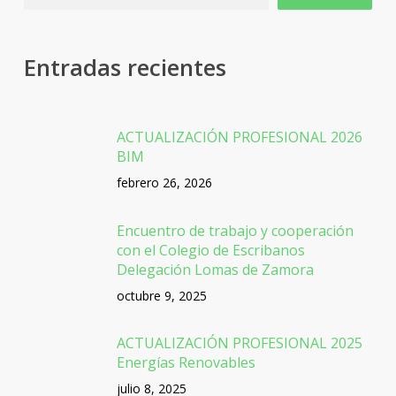
Entradas recientes
ACTUALIZACIÓN PROFESIONAL 2026
BIM
febrero 26, 2026
Encuentro de trabajo y cooperación
con el Colegio de Escribanos
Delegación Lomas de Zamora
octubre 9, 2025
ACTUALIZACIÓN PROFESIONAL 2025
Energías Renovables
julio 8, 2025