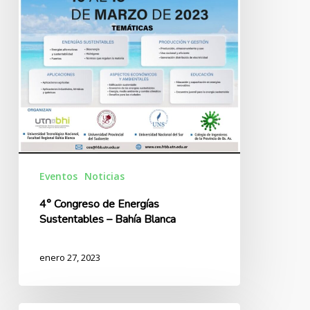
Eventos
Noticias
4° Congreso de Energías
Sustentables – Bahía Blanca
enero 27, 2023