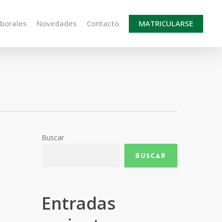
aborales
Novedades
Contacto
MATRICULARSE
Buscar
Buscar
Entradas