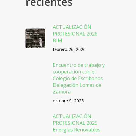
recientes
ACTUALIZACIÓN
PROFESIONAL 2026
BIM
febrero 26, 2026
Encuentro de trabajo y
cooperación con el
Colegio de Escribanos
Delegación Lomas de
Zamora
octubre 9, 2025
ACTUALIZACIÓN
PROFESIONAL 2025
Energías Renovables