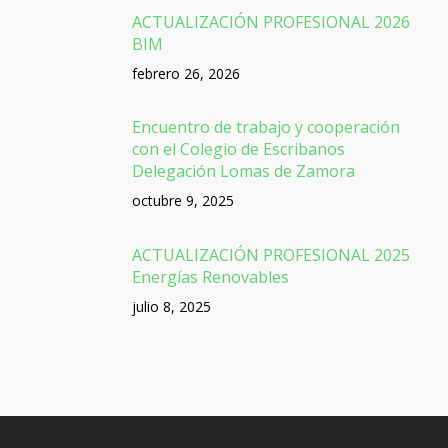
ACTUALIZACIÓN PROFESIONAL 2026
BIM
febrero 26, 2026
Encuentro de trabajo y cooperación
con el Colegio de Escribanos
Delegación Lomas de Zamora
octubre 9, 2025
ACTUALIZACIÓN PROFESIONAL 2025
Energías Renovables
julio 8, 2025