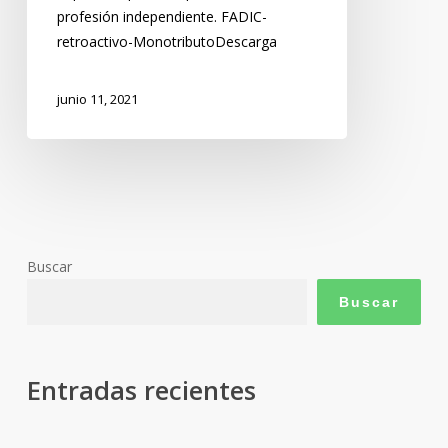
profesión independiente. FADIC-
retroactivo-MonotributoDescarga
junio 11, 2021
Buscar
Buscar
Entradas recientes