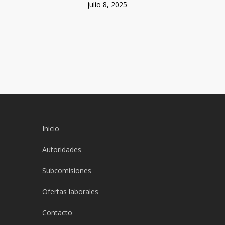
julio 8, 2025
Inicio
Autoridades
Subcomisiones
Ofertas laborales
Contacto