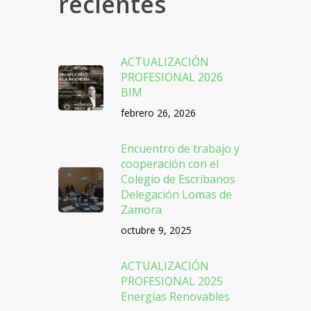
recientes
ACTUALIZACIÓN
PROFESIONAL 2026
BIM
febrero 26, 2026
Encuentro de trabajo y
cooperación con el
Colegio de Escribanos
Delegación Lomas de
Zamora
octubre 9, 2025
ACTUALIZACIÓN
PROFESIONAL 2025
Energías Renovables